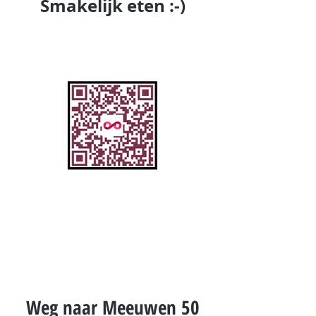
Smakelijk eten :-)
Weg naar Meeuwen 50